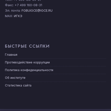
Факс: +7 499 160-08-31
Эл. почта:
FGBUIGCE@IGCE.RU
MAX:
ИГКЭ
БЫСТРЫЕ ССЫЛКИ
Главная
Противодействие коррупции
Политика конфиденциальности
Об институте
Статистика сайта