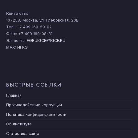
Контакты:
107258, Москва, ул. Глебовская, 20Б
Тел.: +7 499 160-59-07
Факс: +7 499 160-08-31
Эл. почта:
FGBUIGCE@IGCE.RU
MAX:
ИГКЭ
БЫСТРЫЕ ССЫЛКИ
Главная
Противодействие коррупции
Политика конфиденциальности
Об институте
Статистика сайта