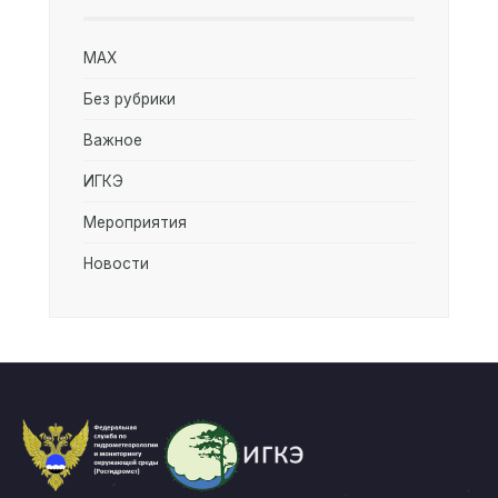
MAX
Без рубрики
Важное
ИГКЭ
Мероприятия
Новости