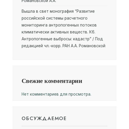
Романовской А.А.
Вышла в свет монография “Развитие
российской системы расчетного
мониторинга антропогенных потоков
климатически активных веществ. К6.
Антропогенные выбросы: кадастр” / Под
редакцией чл.-корр. РАН А.А. Романовской
Свежие комментарии
Нет комментариев для просмотра.
ОБСУЖДАЕМОЕ