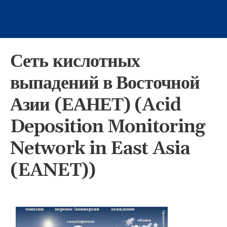
Сеть кислотных
выпадений в Восточной
Азии (ЕАНЕТ) (Acid
Deposition Monitoring
Network in East Asia
(EANET))