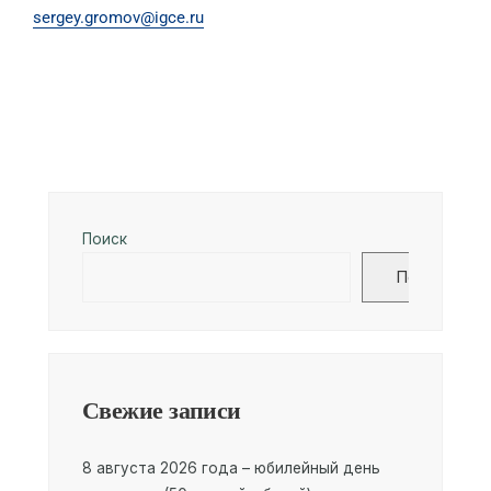
sergey.gromov@igce.ru
Поиск
Поиск
Свежие записи
8 августа 2026 года – юбилейный день