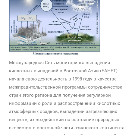
Международная Сеть мониторинга выпадения
кислотных выпадений в Восточной Азии (ЕАНЕТ)
начала свою деятельность в 1998 году в качестве
межправительственной программы сотрудничества
стран этого региона для получения регулярной
информации о роли и распространении кислотных
атмосферных осадков, выпадений загрязняющих
веществ, их воздействии на состояние природных
экосистем в восточной части азиатского континента