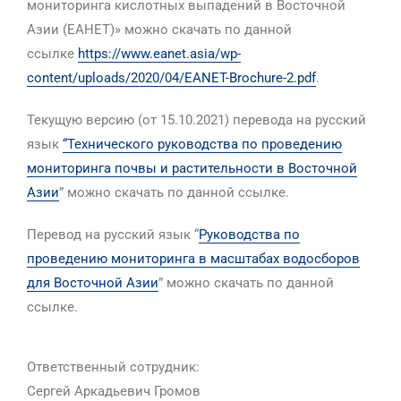
мониторинга кислотных выпадений в Восточной
Азии (ЕАНЕТ)» можно скачать по данной
ссылке
https://www.eanet.asia/wp-
content/uploads/2020/04/EANET-Brochure-2.pdf
.
Текущую версию (от 15.10.2021) перевода на русский
язык
“Технического руководства по проведению
мониторинга почвы и растительности в Восточной
Азии
” можно скачать по данной ссылке.
Перевод на русский язык “
Руководства по
проведению мониторинга в масштабах водосборов
для Восточной Азии
” можно скачать по данной
ссылке.
Ответственный сотрудник:
Сергей Аркадьевич Громов