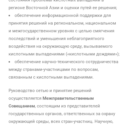
состояния проблемы кислотных выпадений в
регионе Восточной Азии и оценки путей ее решения;
обеспечение информационной поддержки для
принятия решений на региональном, национальном
и межгосударственном уровнях с целью смягчения
последствий и уменьшения неблагоприятного
воздействия на окружающую среду, вызываемого
кислотными выпадениями («кислотными дождями»);
обеспечение научно-технического сотрудничества
между странами-участницами по вопросам,
связанным с кислотными выпадениями.
Руководство сетью и принятие решений
осуществляется
Межправительственным
Совещанием
, состоящим из представителей
государственных органов, ответственных за охрану
окружающей среды, всех стран-участниц. Научную,