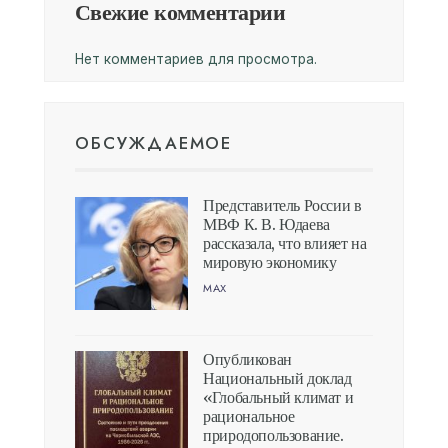
Свежие комментарии
Нет комментариев для просмотра.
ОБСУЖДАЕМОЕ
Представитель России в
МВФ К. В. Юдаева
рассказала, что влияет на
мировую экономику
MAX
Опубликован
Национальный доклад
«Глобальный климат и
рациональное
природопользование.