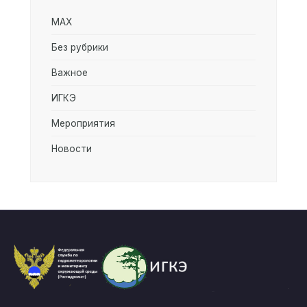
MAX
Без рубрики
Важное
ИГКЭ
Мероприятия
Новости