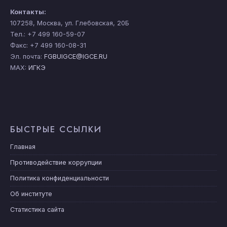
Контакты:
107258, Москва, ул. Глебовская, 20Б
Тел.: +7 499 160-59-07
Факс: +7 499 160-08-31
Эл. почта:
FGBUIGCE@IGCE.RU
MAX:
ИГКЭ
БЫСТРЫЕ ССЫЛКИ
Главная
Противодействие коррупции
Политика конфиденциальности
Об институте
Статистика сайта