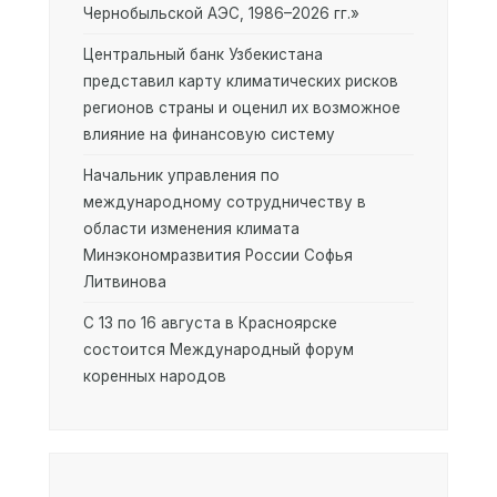
Чернобыльской АЭС, 1986–2026 гг.»
Центральный банк Узбекистана
представил карту климатических рисков
регионов страны и оценил их возможное
влияние на финансовую систему
Начальник управления по
международному сотрудничеству в
области изменения климата
Минэкономразвития России Софья
Литвинова
С 13 по 16 августа в Красноярске
состоится Международный форум
коренных народов