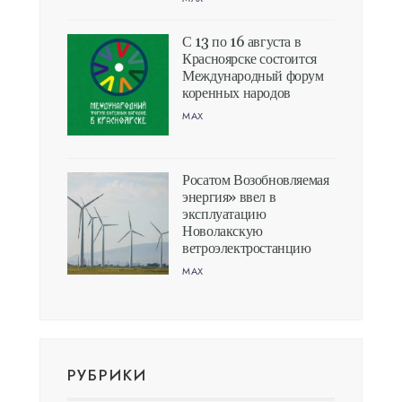
С 13 по 16 августа в
Красноярске состоится
Международный форум
коренных народов
MAX
Росатом Возобновляемая
энергия» ввел в
эксплуатацию
Новолакскую
ветроэлектростанцию
MAX
РУБРИКИ