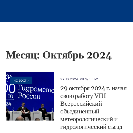
Месяц:
Октябрь 2024
29.10.2024
•
VIEWS: 362
НОВОСТИ
29 октября 2024 г. начал
свою работу VIII
Всероссийский
объединенный
метеорологический и
гидрологический съезд