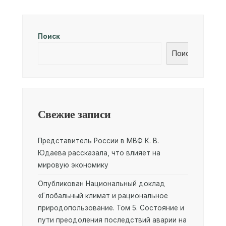
Поиск
Поиск
Свежие записи
Представитель России в МВФ К. В.
Юдаева рассказала, что влияет на
мировую экономику
Опубликован Национальный доклад
«Глобальный климат и рациональное
природопользование. Том 5. Состояние и
пути преодоления последствий аварии на