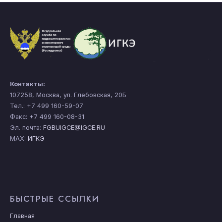
Контакты:
107258, Москва, ул. Глебовская, 20Б
Тел.: +7 499 160-59-07
Факс: +7 499 160-08-31
Эл. почта:
FGBUIGCE@IGCE.RU
MAX:
ИГКЭ
БЫСТРЫЕ ССЫЛКИ
Главная