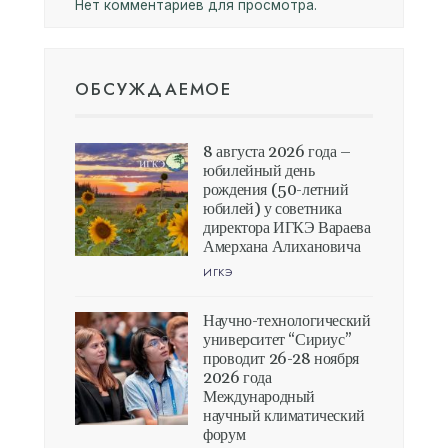
Нет комментариев для просмотра.
ОБСУЖДАЕМОЕ
8 августа 2026 года –
юбилейный день
рождения (50-летний
юбилей) у советника
директора ИГКЭ Вараева
Амерхана Алихановича
ИГКЭ
Научно-технологический
университет “Сириус”
проводит 26-28 ноября
2026 года
Международный
научный климатический
форум