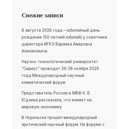
Свежие записи
8 августа 2026 года – юбилейный день
рождения (50-летний юбилей) у советника
директора ИГКЭ Вараева Амерхана
Алихановича
Научно-технологический университет
“Сириус” проводит 26-28 ноября 2026
года Международный научный
климатический форум
Представитель России в МВФ К. В.
Юдаева рассказала, что влияет на
мировую экономику
В Норильске прошёл международный
арктический научный форум. На форуме с