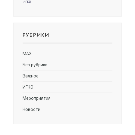
ИГКЭ
РУБРИКИ
MAX
Без рубрики
Важное
ИГКЭ
Мероприятия
Новости