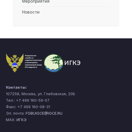
Мероприятия
Новости
Контакты:
107258, Москва, ул. Глебовская, 20Б
Тел.: +7 499 160-59-07
Факс: +7 499 160-08-31
Эл. почта:
FGBUIGCE@IGCE.RU
MAX:
ИГКЭ