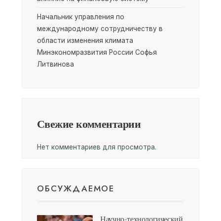
Начальник управления по
международному сотрудничеству в
области изменения климата
Минэкономразвития России Софья
Литвинова
Свежие комментарии
Нет комментариев для просмотра.
ОБСУЖДАЕМОЕ
Научно-технологический