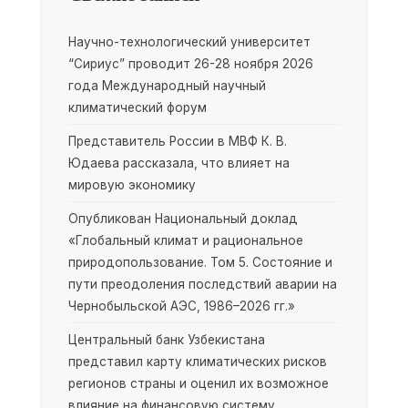
Научно-технологический университет
“Сириус” проводит 26-28 ноября 2026
года Международный научный
климатический форум
Представитель России в МВФ К. В.
Юдаева рассказала, что влияет на
мировую экономику
Опубликован Национальный доклад
«Глобальный климат и рациональное
природопользование. Том 5. Состояние и
пути преодоления последствий аварии на
Чернобыльской АЭС, 1986–2026 гг.»
Центральный банк Узбекистана
представил карту климатических рисков
регионов страны и оценил их возможное
влияние на финансовую систему