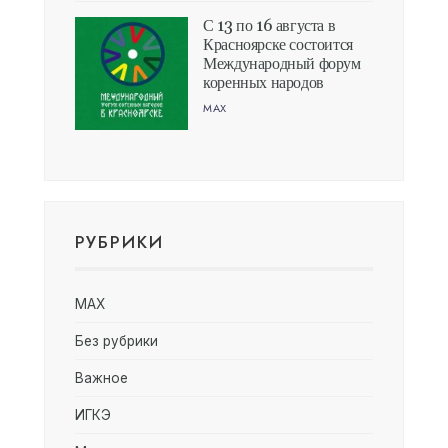
С 13 по 16 августа в
Красноярске состоится
Международный форум
коренных народов
MAX
РУБРИКИ
MAX
Без рубрики
Важное
ИГКЭ