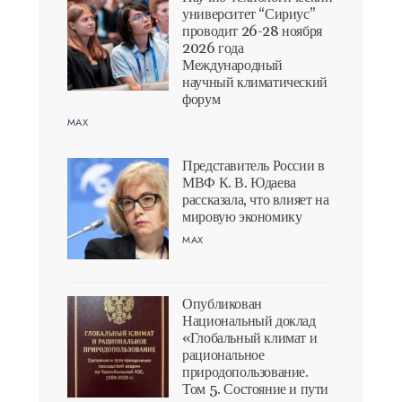
университет “Сириус”
проводит 26-28 ноября
2026 года
Международный
научный климатический
форум
MAX
Представитель России в
МВФ К. В. Юдаева
рассказала, что влияет на
мировую экономику
MAX
Опубликован
Национальный доклад
«Глобальный климат и
рациональное
природопользование.
Том 5. Состояние и пути