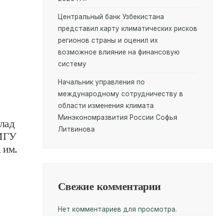
Центральный банк Узбекистана
представил карту климатических рисков
регионов страны и оценил их
возможное влияние на финансовую
систему
Начальник управления по
международному сотрудничеству в
области изменения климата
Минэкономразвития России Софья
лад
Литвинова
 МГУ
 им.
Свежие комментарии
Нет комментариев для просмотра.