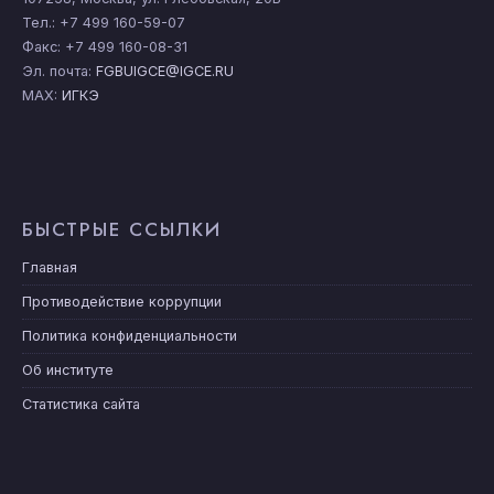
Тел.: +7 499 160-59-07
Факс: +7 499 160-08-31
Эл. почта:
FGBUIGCE@IGCE.RU
MAX:
ИГКЭ
БЫСТРЫЕ ССЫЛКИ
Главная
Противодействие коррупции
Политика конфиденциальности
Об институте
Статистика сайта