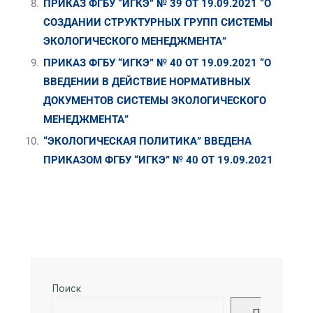
ПРИКАЗ ФГБУ “ИГКЭ” № 39 ОТ 19.09.2021 “О
СОЗДАНИИ СТРУКТУРНЫХ ГРУПП СИСТЕМЫ
ЭКОЛОГИЧЕСКОГО МЕНЕДЖМЕНТА”
ПРИКАЗ ФГБУ “ИГКЭ” № 40 ОТ 19.09.2021 “О
ВВЕДЕНИИ В ДЕЙСТВИЕ НОРМАТИВНЫХ
ДОКУМЕНТОВ СИСТЕМЫ ЭКОЛОГИЧЕСКОГО
МЕНЕДЖМЕНТА”
“ЭКОЛОГИЧЕСКАЯ ПОЛИТИКА” ВВЕДЕНА
ПРИКАЗОМ ФГБУ “ИГКЭ” № 40 ОТ 19.09.2021
Поиск
Поиск