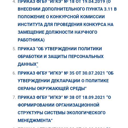
ПРИКАЗ ФГБУ “ИГКЭ” № 18 ОТ 19.04.2019 (О
ВНЕСЕНИИ ДОПОЛНИТЕЛЬНОГО ПУНКТА 3.11 В
ПОЛОЖЕНИЕ О КОНКУРСНОЙ КОМИССИИ
ИНСТИТУТА ДЛЯ ПРОВЕДЕНИЯ КОНКУРСА НА
ЗАМЕЩЕНИЕ ДОЛЖНОСТИ НАУЧНОГО
РАБОТНИКА)
ПРИКАЗ “ОБ УТВЕРЖДЕНИИ ПОЛИТИКИ
ОБРАБОТКИ И ЗАЩИТЫ ПЕРСОНАЛЬНЫХ
ДАННЫХ
“
ПРИКАЗ ФГБУ “ИГКЭ” № 35 ОТ 30.07.2021 “ОБ
УТВЕРЖДЕНИИ ДЕКЛАРАЦИИ О ПОЛИТИКЕ
ОХРАНЫ ОКРУЖАЮЩЕЙ СРЕДЫ”
ПРИКАЗ ФГБУ “ИГКЭ” № 38 ОТ 18.09.2021 “О
ФОРМИРОВАНИИ ОРГАНИЗАЦИОННОЙ
СТРУКТУРЫ СИСТЕМЫ ЭКОЛОГИЧЕСКОГО
МЕНЕДЖМЕНТА”