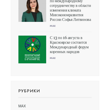
по международному
сотрудничеству в области
изменения климата
Минэкономразвития
России Софья Литвинова
MAX
С 13 по 16 августа в
Красноярске состоится
Международный форум
коренных народов
MAX
РУБРИКИ
MAX