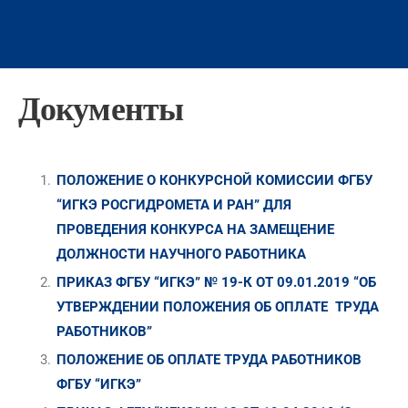
Документы
ПОЛОЖЕНИЕ О КОНКУРСНОЙ КОМИССИИ ФГБУ
“ИГКЭ РОСГИДРОМЕТА И РАН” ДЛЯ
ПРОВЕДЕНИЯ КОНКУРСА НА ЗАМЕЩЕНИЕ
ДОЛЖНОСТИ НАУЧНОГО РАБОТНИКА
ПРИКАЗ ФГБУ “ИГКЭ” № 19-К ОТ 09.01.2019 “ОБ
УТВЕРЖДЕНИИ ПОЛОЖЕНИЯ ОБ ОПЛАТЕ ТРУДА
РАБОТНИКОВ”
ПОЛОЖЕНИЕ ОБ ОПЛАТЕ ТРУДА РАБОТНИКОВ
ФГБУ “ИГКЭ”