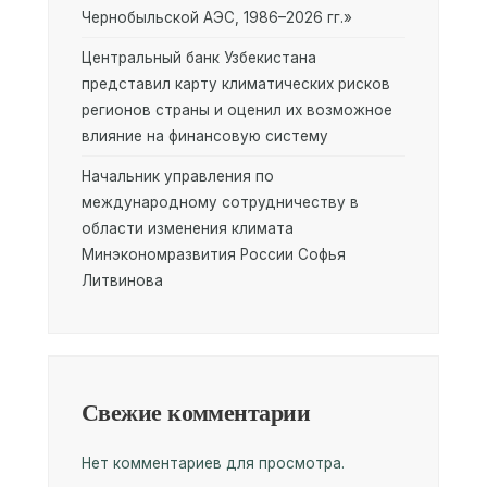
Чернобыльской АЭС, 1986–2026 гг.»
Центральный банк Узбекистана
представил карту климатических рисков
регионов страны и оценил их возможное
влияние на финансовую систему
Начальник управления по
международному сотрудничеству в
области изменения климата
Минэкономразвития России Софья
Литвинова
Свежие комментарии
Нет комментариев для просмотра.