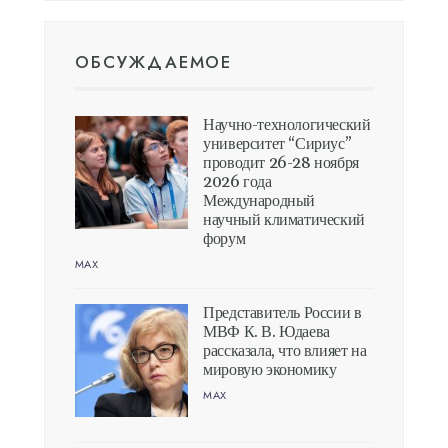
ОБСУЖДАЕМОЕ
Научно-технологический
университет “Сириус”
проводит 26-28 ноября
2026 года
Международный
научный климатический
форум
MAX
Представитель России в
МВФ К. В. Юдаева
рассказала, что влияет на
мировую экономику
MAX