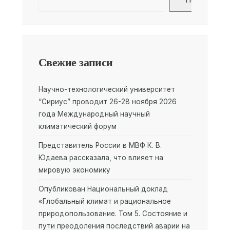
Свежие записи
Научно-технологический университет
“Сириус” проводит 26-28 ноября 2026
года Международный научный
климатический форум
Представитель России в МВФ К. В.
Юдаева рассказала, что влияет на
мировую экономику
Опубликован Национальный доклад
«Глобальный климат и рациональное
природопользование. Том 5. Состояние и
пути преодоления последствий аварии на