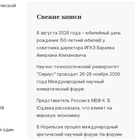
ческой
Свежие записи
8 августа 2026 года – юбилейный день
рождения (50-летний юбилей) у
советника директора ИГКЭ Вараева
Амерхана Алихановича
Научно-технологический университет
“Сириус” проводит 26-28 ноября 2026
года Международный научный
климатический форум
Представитель России в МВФ К. В.
ча
Юдаева рассказала, что влияет на
мировую экономику
В Норильске прошёл международный
я один
арктический научный форум. На форуме