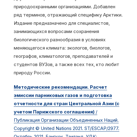
природоохранными организациями. Добавлен
ряд терминов, отражающий специфику Арктики.
Издание предназначено для специалистов,
занимающихся вопросами сохранения
биологического разнообразия в условиях
меняющегося климата: экологов, биологов,
географов, климатологов, преподавателей и
студентов ВУЗов, а также всех тех, кто любит
природу России.
Методические рекомендации. Расчет
эмиссии парниковых газов и подготовка
отчетности для стран Центральной Азии (с
учетом Парижского соглашения)
/
Публикация Организации Объединенных Наций.
Copyright © United Nations 2021. ST/ESCAP/2977.
Октябрь 2021, Бангкок, Таиланд. УДК: