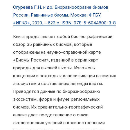
Огуреева Г.Н. и др. Биоразнообразие биомов
России. Равнинные биомы. Москва: ФГБУ
«ИГКЭ», 2020. – 623 с. ISBN: 978-5-6044800-3-8
Книга представляет собой биогеографический
обзор 35 равнинных биомов, которые
отображены на научно-справочной карте
«Биомы России», изданной в серии карт
природы для высшей школы. Изложены
концепции и подходы к классификации наземных
экосистем и составлению легенды карты.
Приводятся данные по биоразнообразию
экосистем, флоре и фауне региональных
биомов. Их сравнительно-географический
анализ дает представление о связи
экологических условий с количественными