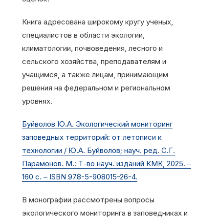
Книга адресована широкому кругу ученых,
специалистов в области экологии,
климатологии, почвоведения, лесного и
сельского хозяйства, преподавателям и
учащимся, а также лицам, принимающим
решения на федеральном и региональном
уровнях.
Буйволов Ю.А. Экологический мониторинг
заповедных территорий: от летописи к
технологии / Ю.А. Буйволов; науч. ред. С.Г.
Парамонов. М.: Т-во науч. изданий КМК, 2025. –
160 с. – ISBN 978-5-908015-26-4.
В монографии рассмотрены вопросы
экологического мониторинга в заповедниках и