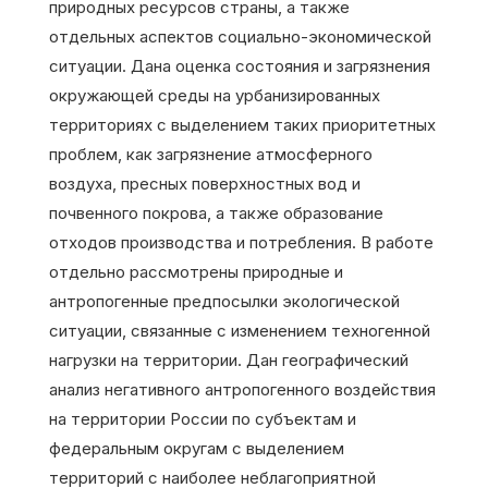
природных ресурсов страны, а также
отдельных аспектов социально-экономической
ситуации. Дана оценка состояния и загрязнения
окружающей среды на урбанизированных
территориях с выделением таких приоритетных
проблем, как загрязнение атмосферного
воздуха, пресных поверхностных вод и
почвенного покрова, а также образование
отходов производства и потребления. В работе
отдельно рассмотрены природные и
антропогенные предпосылки экологической
ситуации, связанные с изменением техногенной
нагрузки на территории. Дан географический
анализ негативного антропогенного воздействия
на территории России по субъектам и
федеральным округам с выделением
территорий с наиболее неблагоприятной