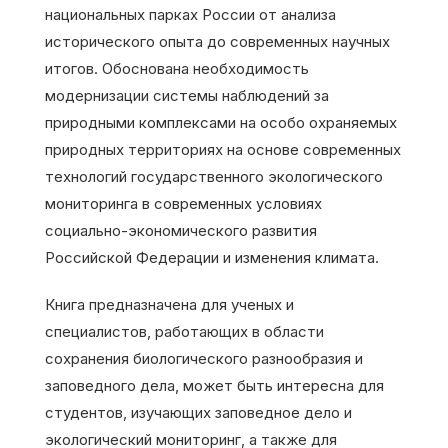
национальных парках России от анализа
исторического опыта до современных научных
итогов. Обоснована необходимость
модернизации системы наблюдений за
природными комплексами на особо охраняемых
природных территориях на основе современных
технологий государственного экологического
мониторинга в современных условиях
социально-экономического развития
Российской Федерации и изменения климата.
Книга предназначена для ученых и
специалистов, работающих в области
сохранения биологического разнообразия и
заповедного дела, может быть интересна для
студентов, изучающих заповедное дело и
экологический мониторинг, а также для