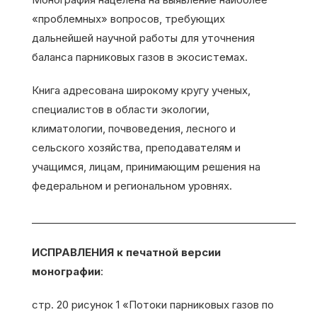
«проблемных» вопросов, требующих
дальнейшей научной работы для уточнения
баланса парниковых газов в экосистемах.
Книга адресована широкому кругу ученых,
специалистов в области экологии,
климатологии, почвоведения, лесного и
сельского хозяйства, преподавателям и
учащимся, лицам, принимающим решения на
федеральном и региональном уровнях.
_________________________________________________________
ИСПРАВЛЕНИЯ к печатной версии
монографии
:
стр. 20 рисунок 1 «Потоки парниковых газов по