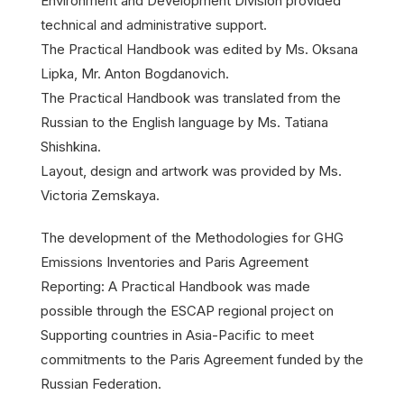
Environment and Development Division provided
technical and administrative support.
The Practical Handbook was edited by Ms. Oksana
Lipka, Mr. Anton Bogdanovich.
The Practical Handbook was translated from the
Russian to the English language by Ms. Tatiana
Shishkina.
Layout, design and artwork was provided by Ms.
Victoria Zemskaya.
The development of the Methodologies for GHG
Emissions Inventories and Paris Agreement
Reporting: A Practical Handbook was made
possible through the ESCAP regional project on
Supporting countries in Asia-Pacific to meet
commitments to the Paris Agreement funded by the
Russian Federation.