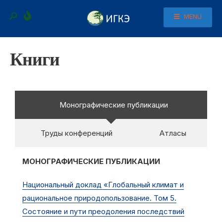
MENU
Книги
Монографические публикации
Труды конференций
Атласы
МОНОГРАФИЧЕСКИЕ ПУБЛИКАЦИИ
Национальный доклад «Глобальный климат и
рациональное природопользование. Том 5.
Состояние и пути преодоления последствий