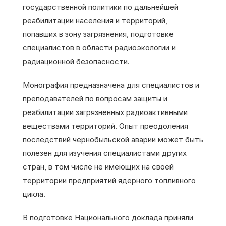
государственной политики по дальнейшей
реабилитации населения и территорий,
попавших в зону загрязнения, подготовке
специалистов в области радиоэкологии и
радиационной безопасности.
Монография предназначена для специалистов и
преподавателей по вопросам защиты и
реабилитации загрязненных радиоактивными
веществами территорий. Опыт преодоления
последствий чернобыльской аварии может быть
полезен для изучения специалистами других
стран, в том числе не имеющих на своей
территории предприятий ядерного топливного
цикла.
В подготовке Национального доклада приняли