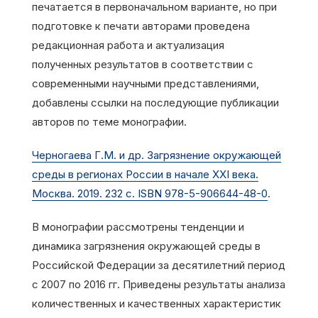
печатается в первоначальном варианте, но при
подготовке к печати авторами проведена
редакционная работа и актуализация
полученных результатов в соответствии с
современными научными представлениями,
добавлены ссылки на последующие публикации
авторов по теме монографии.
Черногаева Г.М. и др. Загрязнение окружающей
среды в регионах России в начале XXI века.
Москва. 2019. 232 с. ISBN 978-5-906644-48-0
.
В монографии рассмотрены тенденции и
динамика загрязнения окружающей среды в
Российской Федерации за десятилетний период
с 2007 по 2016 гг. Приведены результаты анализа
количественных и качественных характеристик