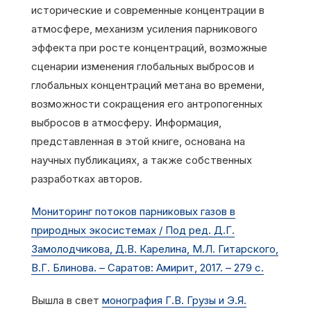
исторические и современные концентрации в
атмосфере, механизм усиления парникового
эффекта при росте концентраций, возможные
сценарии изменения глобальных выбросов и
глобальных концентраций метана во времени,
возможности сокращения его антропогенных
выбросов в атмосферу. Информация,
представленная в этой книге, основана на
научных публикациях, а также собственных
разработках авторов.
Мониторинг потоков парниковых газов в
природных экосистемах / Под ред. Д.Г.
Замолодчикова, Д.В. Карелина, М.Л. Гитарского,
В.Г. Блинова. – Саратов: Амирит, 2017. – 279 с.
Вышла в свет
монография Г.В. Грузы и Э.Я.