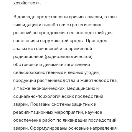
хозяйство)».
В докладе представлены причины аварии, этапы
ликвидации и выработки стратегических
решений по преодолению её последствий для
населения и окружающей среды. Проведен
анализ исторической и современной
радиационной (радиоэкологической)
обстановки и динамики загрязнений
сельскохозяйственных и лесных угодий,
продукции растениеводства и животноводства,
а также экономических, медицинских и
социально-психологических последствий
аварии. Показаны системы защитных и
реабилитационных мероприятий, научное
обеспечение работ по ликвидации последствий
аварии. Сформулированы основные направления