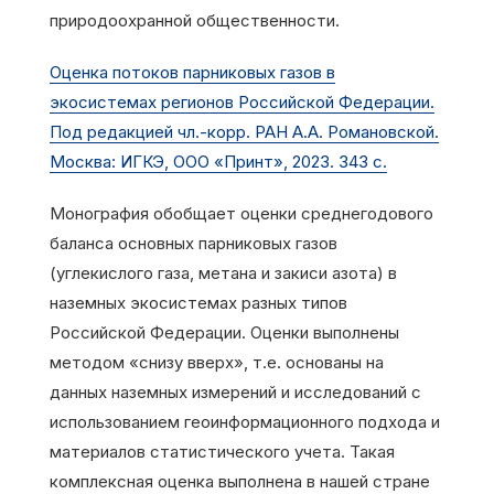
природоохранной общественности.
Оценка потоков парниковых газов в
экосистемах регионов Российской Федерации.
Под редакцией чл.-корр. РАН А.А. Романовской.
Москва: ИГКЭ, ООО «Принт», 2023. 343 с.
Монография обобщает оценки среднегодового
баланса основных парниковых газов
(углекислого газа, метана и закиси азота) в
наземных экосистемах разных типов
Российской Федерации. Оценки выполнены
методом «снизу вверх», т.е. основаны на
данных наземных измерений и исследований с
использованием геоинформационного подхода и
материалов статистического учета. Такая
комплексная оценка выполнена в нашей стране