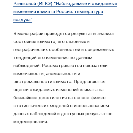
Раньковой (ИГКЭ) “Наблюдаемые и ожидаемые
изменения климата России: температура
воздуха”
.
В монографии приводятся результаты анализа
состояния климата, его сезонных и
географических особенностей и современных
тенденций его изменения по данным
наблюдений. Рассматриваются показатели
изменчивости, аномальности и
экстремальности климата. Предлагаются
оценки ожидаемых изменений климата на
ближайшие десятилетия на основе физико-
статистических моделей с использованием
данных наблюдений и доступных результатов
моделирования.