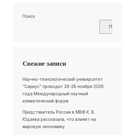
Поиск
Поиск
Свежие записи
Научно-технологический университет
“Сириус” проводит 26-28 ноября 2026
года Международный научный
климатический форум
Представитель России в МВФ К. В.
Юдаева рассказала, что влияет на
мировую экономику