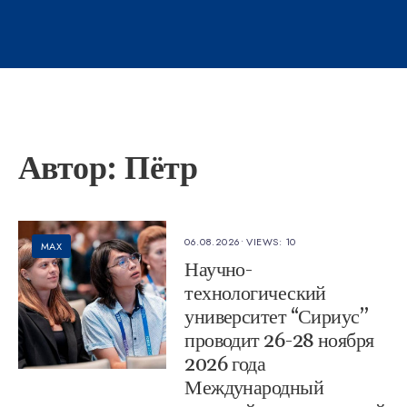
Автор:
Пётр
06.08.2026
•
VIEWS: 10
MAX
Научно-
технологический
университет “Сириус”
проводит 26-28 ноября
2026 года
Международный