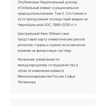
Опубликован Национальный доклад
«Глобальный климат и рациональное
природопользование. Том 5. Состояние и
пути преодоления последствий аварии на
Чернобыльской АЭС, 1986–2026 гг.»
Центральный банк Узбекистана
представил карту климатических рисков
регионов страны и оценил их возможное
влияние на финансовую систему
Начальник управления по
международному сотрудничеству в
области изменения климата
Минэкономразвития России Софья
Литвинова