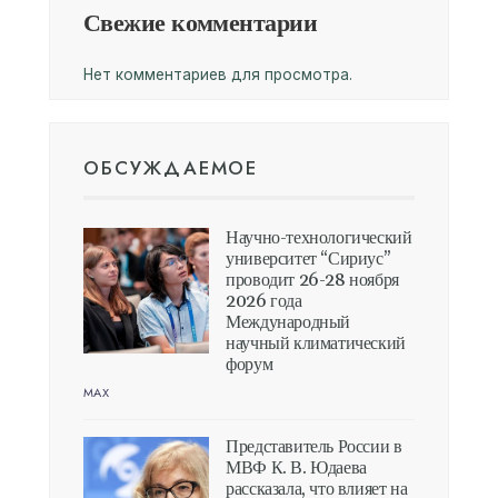
Свежие комментарии
Нет комментариев для просмотра.
ОБСУЖДАЕМОЕ
Научно-технологический
университет “Сириус”
проводит 26-28 ноября
2026 года
Международный
научный климатический
форум
MAX
Представитель России в
МВФ К. В. Юдаева
рассказала, что влияет на