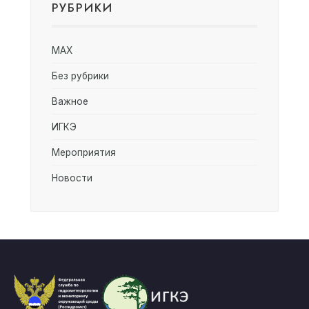
РУБРИКИ
MAX
Без рубрики
Важное
ИГКЭ
Мероприятия
Новости