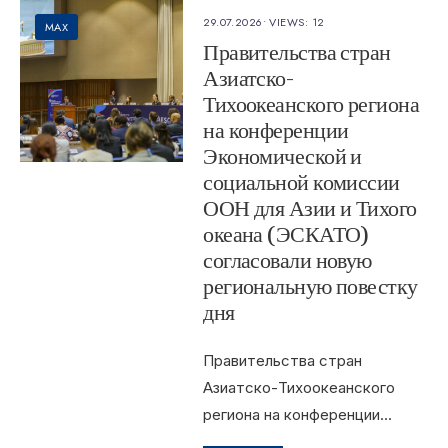
29.07.2026
•
VIEWS: 12
MAX
Правительства стран
Азиатско-
Тихоокеанского региона
на конференции
Экономической и
социальной комиссии
ООН для Азии и Тихого
океана (ЭСКАТО)
согласовали новую
региональную повестку
дня
Правительства стран
Азиатско-Тихоокеанского
региона на конференции
...