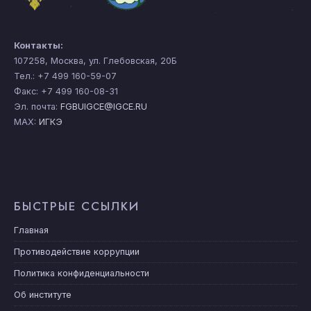
Контакты:
107258, Москва, ул. Глебовская, 20Б
Тел.: +7 499 160-59-07
Факс: +7 499 160-08-31
Эл. почта:
FGBUIGCE@IGCE.RU
MAX:
ИГКЭ
БЫСТРЫЕ ССЫЛКИ
Главная
Противодействие коррупции
Политика конфиденциальности
Об институте