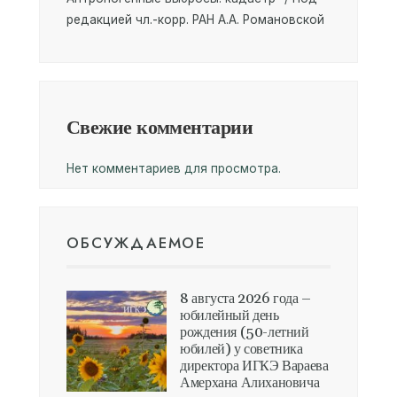
редакцией чл.-корр. РАН А.А. Романовской
Свежие комментарии
Нет комментариев для просмотра.
ОБСУЖДАЕМОЕ
8 августа 2026 года –
юбилейный день
рождения (50-летний
юбилей) у советника
директора ИГКЭ Вараева
Амерхана Алихановича