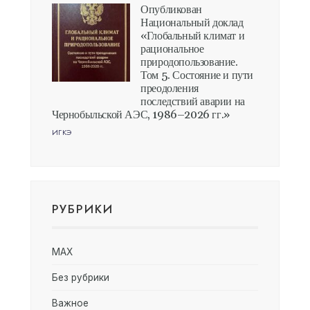
Опубликован
Национальный доклад
«Глобальный климат и
рациональное
природопользование.
Том 5. Состояние и пути
преодоления
последствий аварии на
Чернобыльской АЭС, 1986–2026 гг.»
ИГКЭ
РУБРИКИ
MAX
Без рубрики
Важное