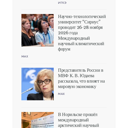
ИГКЭ
Научно-технологический
университет “Сириус”
проводит 26-28 ноября
2026 года
Международный
научный климатический
форум
MAX
Представитель России в
МВФ К. В. Юдаева
рассказала, что влияет на
мировую экономику
MAX
В Норильске прошёл
международный
арктический научный