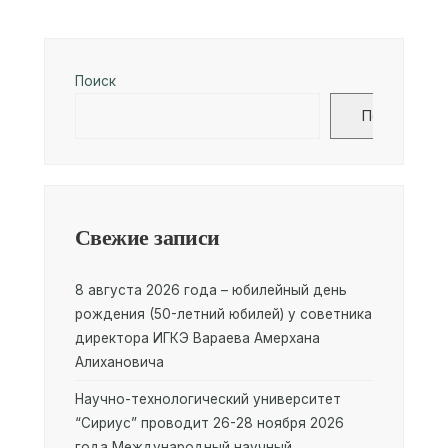
Поиск
Поиск
Свежие записи
8 августа 2026 года – юбилейный день
рождения (50-летний юбилей) у советника
директора ИГКЭ Вараева Амерхана
Алихановича
Научно-технологический университет
“Сириус” проводит 26-28 ноября 2026
года Международный научный