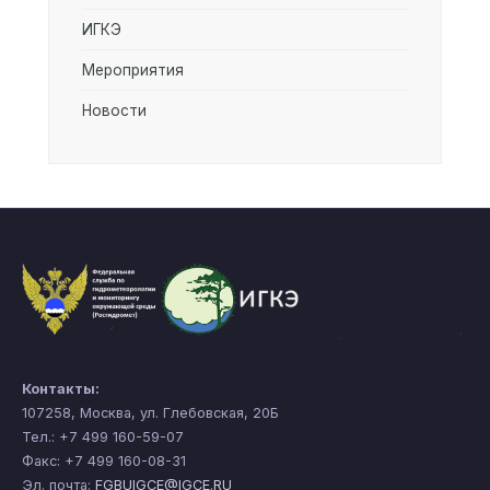
ИГКЭ
Мероприятия
Новости
Контакты:
107258, Москва, ул. Глебовская, 20Б
Тел.: +7 499 160-59-07
Факс: +7 499 160-08-31
Эл. почта:
FGBUIGCE@IGCE.RU