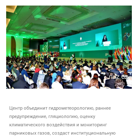
Центр объединит гидрометеорологию, раннее
предупреждение, гляциологию, оценку
климатического воздействия и мониторинг
парниковых газов, создаст институциональную