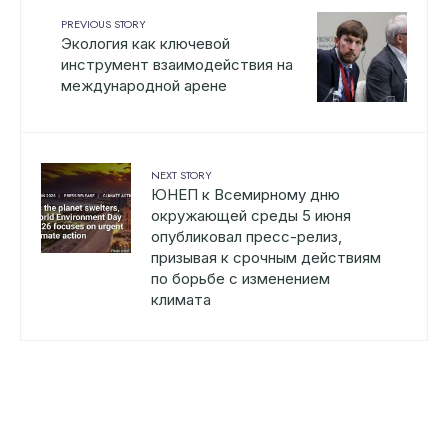
PREVIOUS STORY
Экология как ключевой
инструмент взаимодействия на
международной арене
NEXT STORY
ЮНЕП к Всемирному дню
окружающей среды 5 июня
опубликовал пресс-релиз,
призывая к срочным действиям
по борьбе с изменением
климата