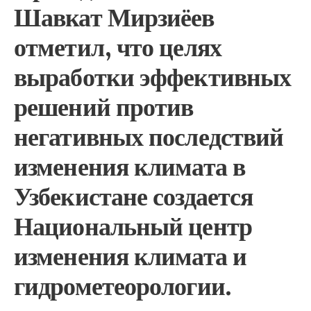
Шавкат Мирзиёев
отметил, что целях
выработки эффективных
решений против
негативных последствий
изменения климата в
Узбекистане создается
Национальный центр
изменения климата и
гидрометеорологии.