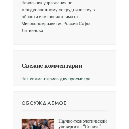
Начальник управления по
международному сотрудничеству в
области изменения климата
Минэкономразвития России Софья
Литвинова
Свежие комментарии
Нет комментариев для просмотра.
ОБСУЖДАЕМОЕ
Научно-технологический
университет “Сириус”