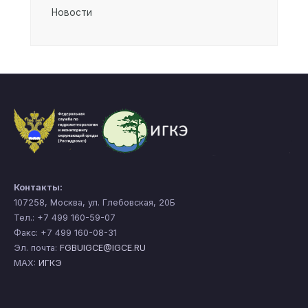
Новости
Контакты:
107258, Москва, ул. Глебовская, 20Б
Тел.: +7 499 160-59-07
Факс: +7 499 160-08-31
Эл. почта:
FGBUIGCE@IGCE.RU
MAX:
ИГКЭ