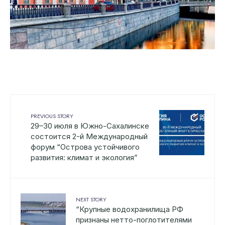
PREVIOUS STORY
29–30 июля в Южно-Сахалинске
состоится 2-й Международный
форум “Острова устойчивого
развития: климат и экология”
NEXT STORY
“Крупные водохранилища РФ
признаны нетто-поглотителями