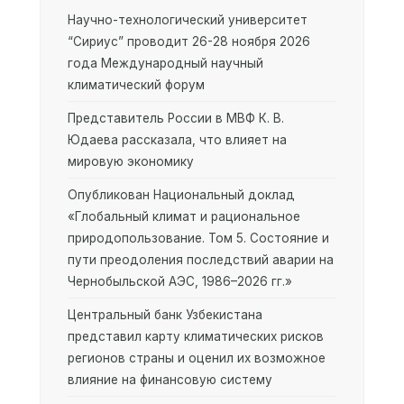
Научно-технологический университет
“Сириус” проводит 26-28 ноября 2026
года Международный научный
климатический форум
Представитель России в МВФ К. В.
Юдаева рассказала, что влияет на
мировую экономику
Опубликован Национальный доклад
«Глобальный климат и рациональное
природопользование. Том 5. Состояние и
пути преодоления последствий аварии на
Чернобыльской АЭС, 1986–2026 гг.»
Центральный банк Узбекистана
представил карту климатических рисков
регионов страны и оценил их возможное
влияние на финансовую систему