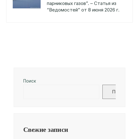
парниковых газов”. – Статья из
“Ведомостей” от 8 июня 2026 г.
Поиск
Поиск
Свежие записи