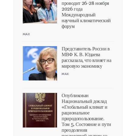
проводит 26-28 ноября
2026 года
Международный
научный климатический
форум
MAX
Представитель России в
МВФ К. В. Юдаева
рассказала, что влияет на
мировую экономику
MAX
Опубликован
Национальный доклад
«Глобальный климат и
рациональное
природопользование.
Том 5. Состояние и пути
преодоления