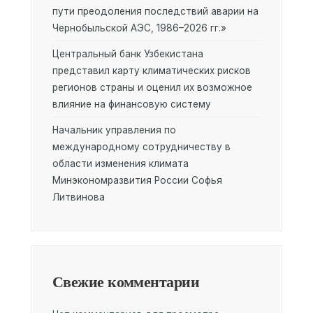
пути преодоления последствий аварии на
Чернобыльской АЭС, 1986–2026 гг.»
Центральный банк Узбекистана
представил карту климатических рисков
регионов страны и оценил их возможное
влияние на финансовую систему
Начальник управления по
международному сотрудничеству в
области изменения климата
Минэкономразвития России Софья
Литвинова
Свежие комментарии