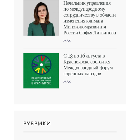
Начальник управления
по международному
сотрудничеству в области
изменения климата
Минэкономразвития
России Софья Литвинова
MAX
С 13 по 16 августа в
Красноярске состоится
Международный форум
коренных народов
MAX
РУБРИКИ