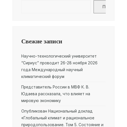
Поиск
Свежие записи
Научно-технологический университет
“Сириус” проводит 26-28 ноября 2026
года Международный научный
климатический форум
Представитель России в МВФ К. В.
Юдаева рассказала, что влияет на
мировую экономику
Опубликован Национальный доклад
«Глобальный климат и рациональное
природопользование. Том 5. Состояние и