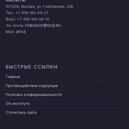
Контакты:
107258, Москва, ул. Глебовская, 20Б
Тел.: +7 499 160-59-07
Факс: +7 499 160-08-31
Эл. почта:
FGBUIGCE@IGCE.RU
MAX:
ИГКЭ
БЫСТРЫЕ ССЫЛКИ
Главная
Противодействие коррупции
Политика конфиденциальности
Об институте
Статистика сайта