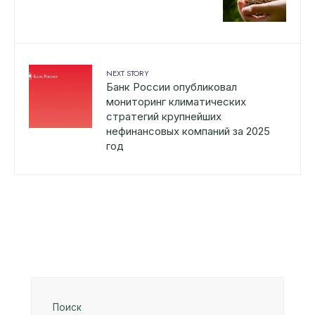
NEXT STORY
Банк России опубликовал
мониторинг климатических
стратегий крупнейших
нефинансовых компаний за 2025
год
Поиск