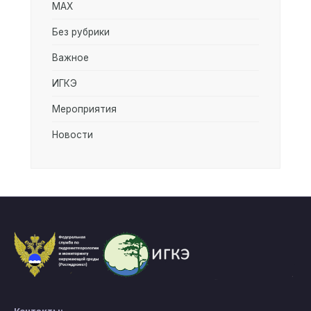
MAX
Без рубрики
Важное
ИГКЭ
Мероприятия
Новости