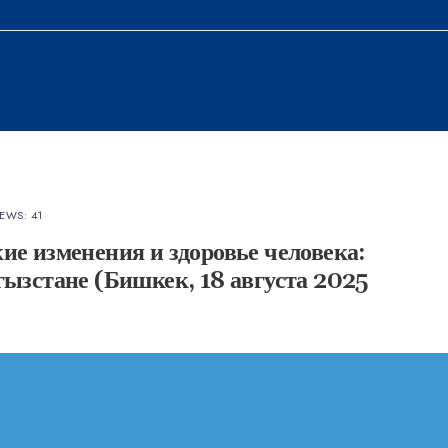
IEWS: 41
е изменения и здоровье человека:
ызстане (Бишкек, 18 августа 2025