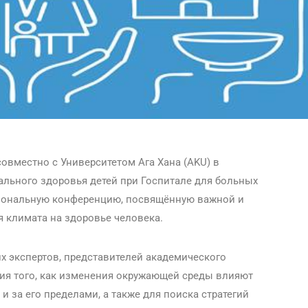
овместно с Университетом Ага Хана (AKU) в
ального здоровья детей при Госпитале для больных
ациональную конференцию, посвящённую важной и
 климата на здоровье человека.
 экспертов, представителей академического
ия того, как изменения окружающей среды влияют
и за его пределами, а также для поиска стратегий