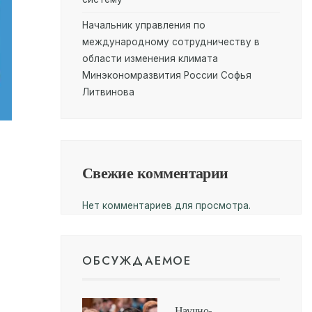
Начальник управления по
международному сотрудничеству в
области изменения климата
Минэкономразвития России Софья
Литвинова
Свежие комментарии
Нет комментариев для просмотра.
ОБСУЖДАЕМОЕ
Научно-