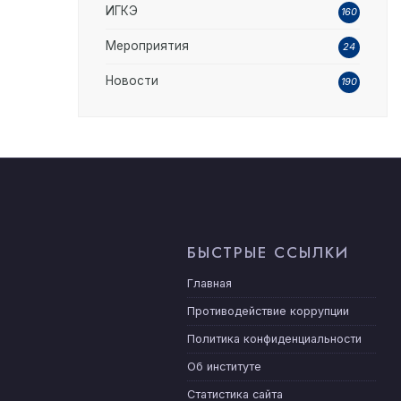
ИГКЭ
160
Мероприятия
24
Новости
190
БЫСТРЫЕ ССЫЛКИ
Главная
Противодействие коррупции
Политика конфиденциальности
Об институте
Статистика сайта