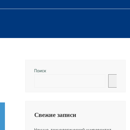
Поиск
Поис
Свежие записи