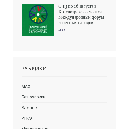
С 13 по 16 августа в
Красноярске состоится
Международный форум
коренных народов
MAX
РУБРИКИ
MAX
Без рубрики
Важное
ИГКЭ