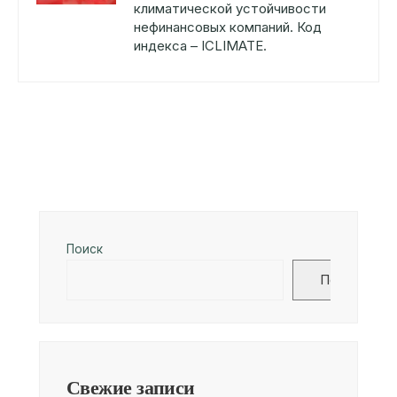
климатической устойчивости
нефинансовых компаний. Код
индекса – ICLIMATE.
Поиск
Поиск
Свежие записи