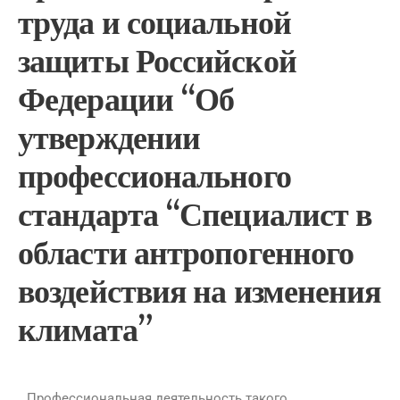
труда и социальной
защиты Российской
Федерации “Об
утверждении
профессионального
стандарта “Специалист в
области антропогенного
воздействия на изменения
климата”
Профессиональная деятельность такого