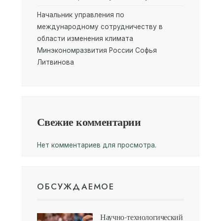
Начальник управления по
международному сотрудничеству в
области изменения климата
Минэкономразвития России Софья
Литвинова
Свежие комментарии
Нет комментариев для просмотра.
ОБСУЖДАЕМОЕ
Научно-технологический