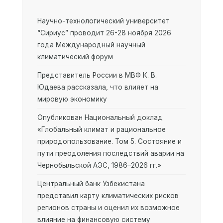
Научно-технологический университет
“Сириус” проводит 26-28 ноября 2026
года Международный научный
климатический форум
Представитель России в МВФ К. В.
Юдаева рассказала, что влияет на
мировую экономику
Опубликован Национальный доклад
«Глобальный климат и рациональное
природопользование. Том 5. Состояние и
пути преодоления последствий аварии на
Чернобыльской АЭС, 1986–2026 гг.»
Центральный банк Узбекистана
представил карту климатических рисков
регионов страны и оценил их возможное
влияние на финансовую систему