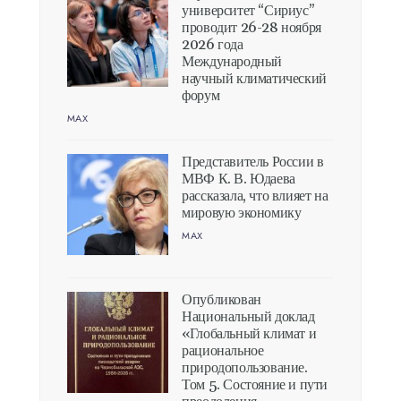
университет “Сириус”
проводит 26-28 ноября
2026 года
Международный
научный климатический
форум
MAX
Представитель России в
МВФ К. В. Юдаева
рассказала, что влияет на
мировую экономику
MAX
Опубликован
Национальный доклад
«Глобальный климат и
рациональное
природопользование.
Том 5. Состояние и пути