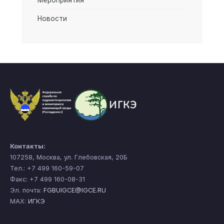
Мероприятия
Новости
Контакты:
107258, Москва, ул. Глебовская, 20Б
Тел.: +7 499 160-59-07
Факс: +7 499 160-08-31
Эл. почта:
FGBUIGCE@IGCE.RU
MAX:
ИГКЭ