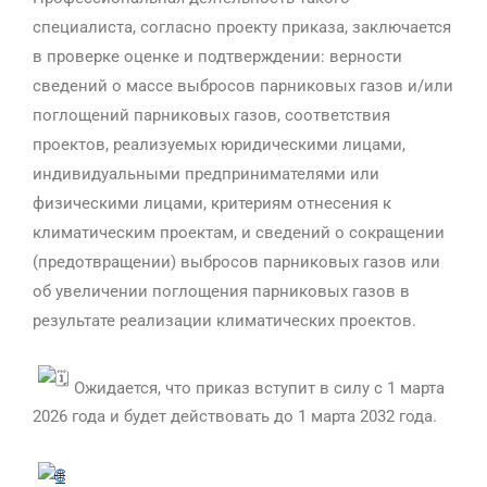
специалиста, согласно проекту приказа, заключается
в проверке оценке и подтверждении: верности
сведений о массе выбросов парниковых газов и/или
поглощений парниковых газов, соответствия
проектов, реализуемых юридическими лицами,
индивидуальными предпринимателями или
физическими лицами, критериям отнесения к
климатическим проектам, и сведений о сокращении
(предотвращении) выбросов парниковых газов или
об увеличении поглощения парниковых газов в
результате реализации климатических проектов.
Ожидается, что приказ вступит в силу с 1 марта
2026 года и будет действовать до 1 марта 2032 года.