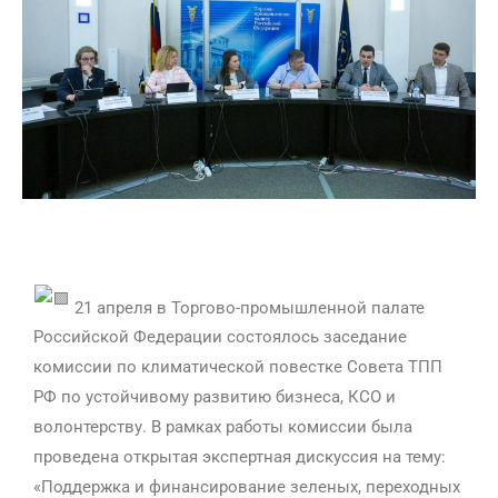
21 апреля в Торгово-промышленной палате
Российской Федерации состоялось заседание
комиссии по климатической повестке Совета ТПП
РФ по устойчивому развитию бизнеса, КСО и
волонтерству. В рамках работы комиссии была
проведена открытая экспертная дискуссия на тему:
«Поддержка и финансирование зеленых, переходных