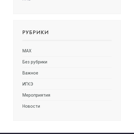
РУБРИКИ
MAX
Без рубрики
Важное
ИГКЭ
Мероприятия
Новости