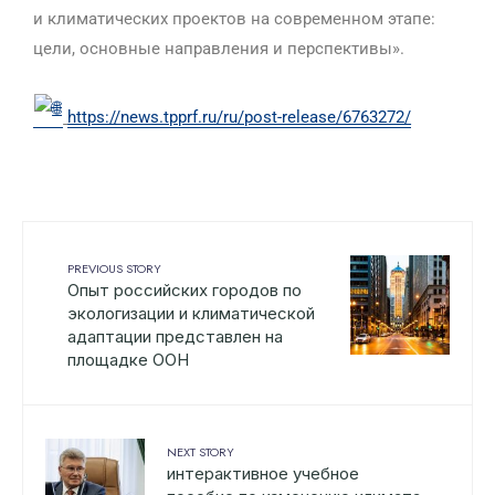
и климатических проектов на современном этапе:
цели, основные направления и перспективы».
https://news.tpprf.ru/ru/post-release/6763272/
PREVIOUS STORY
Опыт российских городов по
экологизации и климатической
адаптации представлен на
площадке ООН
NEXT STORY
интерактивное учебное