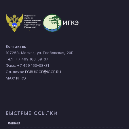
Контакты:
107258, Москва, ул. Глебовская, 20Б
Тел.: +7 499 160-59-07
Факс: +7 499 160-08-31
Эл. почта:
FGBUIGCE@IGCE.RU
MAX:
ИГКЭ
БЫСТРЫЕ ССЫЛКИ
Главная