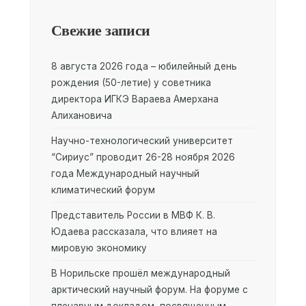
Свежие записи
8 августа 2026 года – юбилейный день
рождения (50-летие) у советника
директора ИГКЭ Вараева Амерхана
Алихановича
Научно-технологический университет
“Сириус” проводит 26-28 ноября 2026
года Международный научный
климатический форум
Представитель России в МВФ К. В.
Юдаева рассказала, что влияет на
мировую экономику
В Норильске прошёл международный
арктический научный форум. На форуме с
пленарным докладом, посвященным