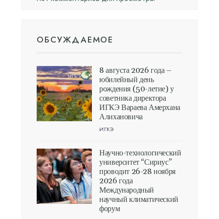
ОБСУЖДАЕМОЕ
8 августа 2026 года –
юбилейный день
рождения (50-летие) у
советника директора
ИГКЭ Вараева Амерхана
Алихановича
ИГКЭ
Научно-технологический
университет “Сириус”
проводит 26-28 ноября
2026 года
Международный
научный климатический
форум