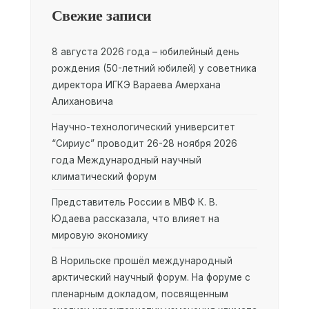
Свежие записи
8 августа 2026 года – юбилейный день
рождения (50-летний юбилей) у советника
директора ИГКЭ Вараева Амерхана
Алихановича
Научно-технологический университет
“Сириус” проводит 26-28 ноября 2026
года Международный научный
климатический форум
Представитель России в МВФ К. В.
Юдаева рассказала, что влияет на
мировую экономику
В Норильске прошёл международный
арктический научный форум. На форуме с
пленарным докладом, посвященным