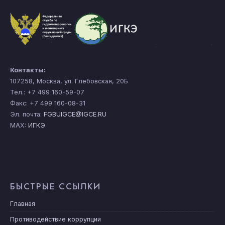
Контакты:
107258, Москва, ул. Глебовская, 20Б
Тел.: +7 499 160-59-07
Факс: +7 499 160-08-31
Эл. почта:
FGBUIGCE@IGCE.RU
MAX:
ИГКЭ
БЫСТРЫЕ ССЫЛКИ
Главная
Противодействие коррупции