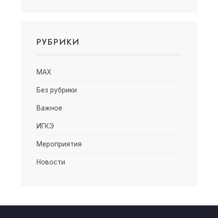
РУБРИКИ
MAX
Без рубрики
Важное
ИГКЭ
Мероприятия
Новости