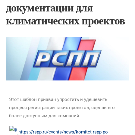
документации для
климатических проектов
Этот шаблон призван упростить и удешевить
процесс регистрации таких проектов, сделав его
более доступным для компаний.
https://rspp.ru/events/news/komitet-rspp-po-