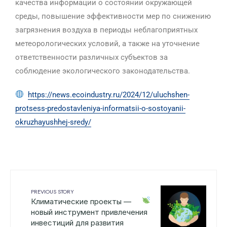
качества информации о состоянии окружающей
среды, повышение эффективности мер по снижению
загрязнения воздуха в периоды неблагоприятных
метеорологических условий, а также на уточнение
ответственности различных субъектов за
соблюдение экологического законодательства.
https://news.ecoindustry.ru/2024/12/uluchshen-
protsess-predostavleniya-informatsii-o-sostoyanii-
okruzhayushhej-sredy/
PREVIOUS STORY
Климатические проекты —
новый инструмент привлечения
инвестиций для развития