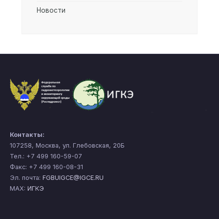
Новости
Контакты:
107258, Москва, ул. Глебовская, 20Б
Тел.: +7 499 160-59-07
Факс: +7 499 160-08-31
Эл. почта:
FGBUIGCE@IGCE.RU
MAX:
ИГКЭ