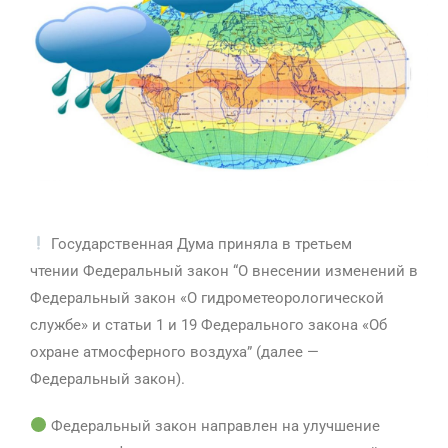
Государственная Дума приняла в третьем
чтении Федеральный закон “О внесении изменений в
Федеральный закон «О гидрометеорологической
службе» и статьи 1 и 19 Федерального закона «Об
охране атмосферного воздуха” (далее —
Федеральный закон).
Федеральный закон направлен на улучшение