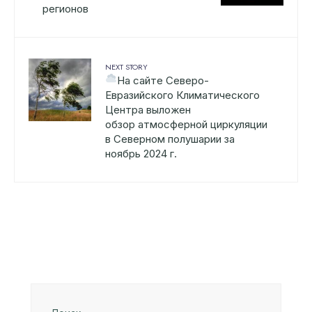
регионов
NEXT STORY
На сайте Северо-
Евразийского Климатического
Центра выложен
обзор атмосферной циркуляции
в Северном полушарии за
ноябрь 2024 г.