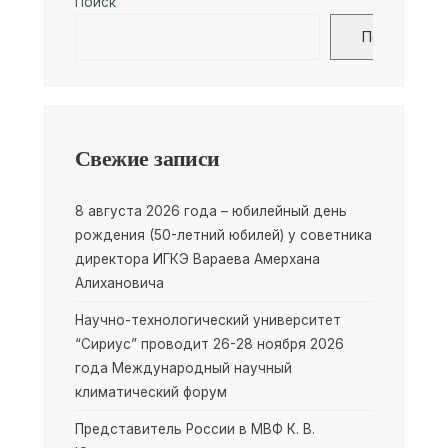
Поиск
Поиск
Свежие записи
8 августа 2026 года – юбилейный день
рождения (50-летний юбилей) у советника
директора ИГКЭ Вараева Амерхана
Алихановича
Научно-технологический университет
“Сириус” проводит 26-28 ноября 2026
года Международный научный
климатический форум
Представитель России в МВФ К. В.