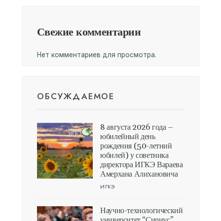
Свежие комментарии
Нет комментариев для просмотра.
ОБСУЖДАЕМОЕ
8 августа 2026 года –
юбилейный день
рождения (50-летний
юбилей) у советника
директора ИГКЭ Вараева
Амерхана Алихановича
ИГКЭ
Научно-технологический
университет “Сириус”