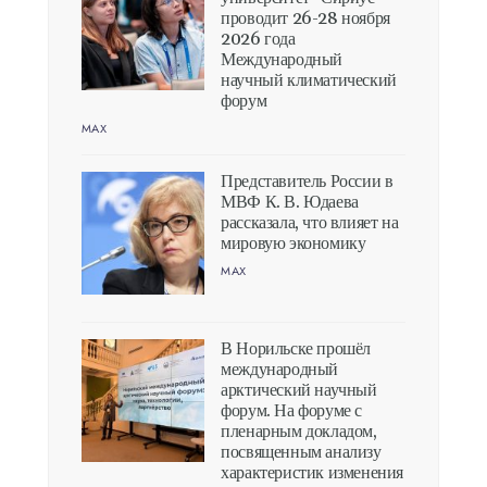
проводит 26-28 ноября
2026 года
Международный
научный климатический
форум
MAX
Представитель России в
МВФ К. В. Юдаева
рассказала, что влияет на
мировую экономику
MAX
В Норильске прошёл
международный
арктический научный
форум. На форуме с
пленарным докладом,
посвященным анализу
характеристик изменения