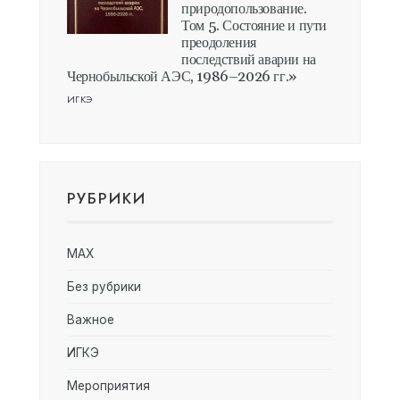
природопользование.
Том 5. Состояние и пути
преодоления
последствий аварии на
Чернобыльской АЭС, 1986–2026 гг.»
ИГКЭ
РУБРИКИ
MAX
Без рубрики
Важное
ИГКЭ
Мероприятия