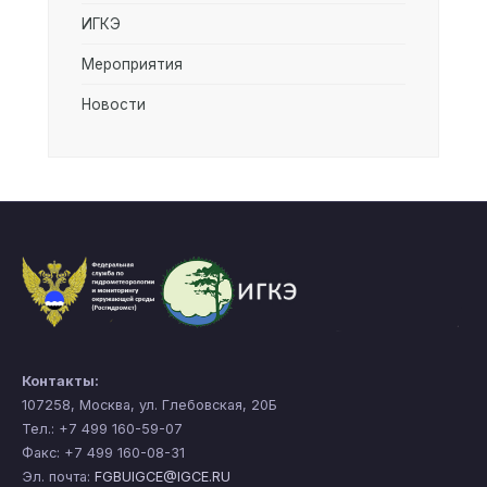
ИГКЭ
Мероприятия
Новости
Контакты:
107258, Москва, ул. Глебовская, 20Б
Тел.: +7 499 160-59-07
Факс: +7 499 160-08-31
Эл. почта:
FGBUIGCE@IGCE.RU