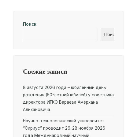
Поиск
Поиск
Свежие записи
8 августа 2026 года – юбилейный день
рождения (50-летний юбилей) у советника
директора ИГКЭ Вараева Амерхана
Алихановича
Научно-технологический университет
“Сириус” проводит 26-28 ноября 2026
года Международный научный