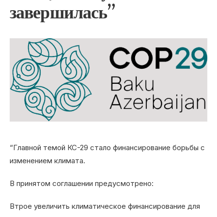
завершилась”
“Главной темой КС-29 стало финансирование борьбы с
изменением климата.
В принятом соглашении предусмотрено:
Втрое увеличить климатическое финансирование для