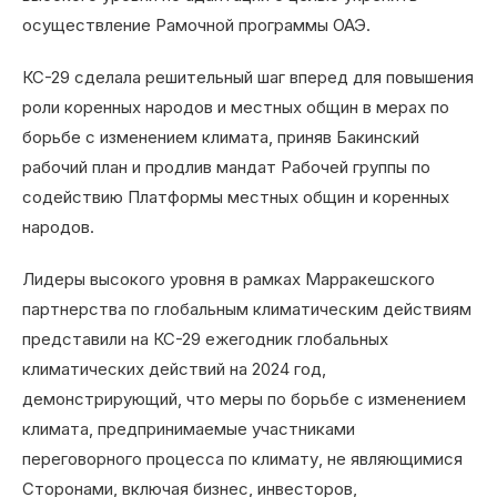
осуществление Рамочной программы ОАЭ.
КС-29 сделала решительный шаг вперед для повышения
роли коренных народов и местных общин в мерах по
борьбе с изменением климата, приняв Бакинский
рабочий план и продлив мандат Рабочей группы по
содействию Платформы местных общин и коренных
народов.
Лидеры высокого уровня в рамках Марракешского
партнерства по глобальным климатическим действиям
представили на КС-29 ежегодник глобальных
климатических действий на 2024 год,
демонстрирующий, что меры по борьбе с изменением
климата, предпринимаемые участниками
переговорного процесса по климату, не являющимися
Сторонами, включая бизнес, инвесторов,