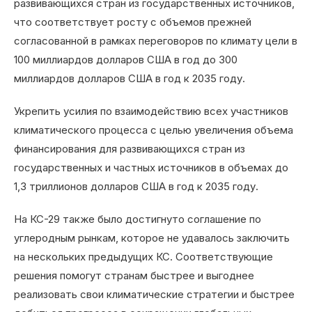
развивающихся стран из государственных источников,
что соответствует росту с объемов прежней
согласованной в рамках переговоров по климату цели в
100 миллиардов долларов США в год до 300
миллиардов долларов США в год к 2035 году.
Укрепить усилия по взаимодействию всех участников
климатического процесса с целью увеличения объема
финансирования для развивающихся стран из
государственных и частных источников в объемах до
1,3 триллионов долларов США в год к 2035 году.
На КС-29 также было достигнуто соглашение по
углеродным рынкам, которое не удавалось заключить
на нескольких предыдущих КС. Соответствующие
решения помогут странам быстрее и выгоднее
реализовать свои климатические стратегии и быстрее