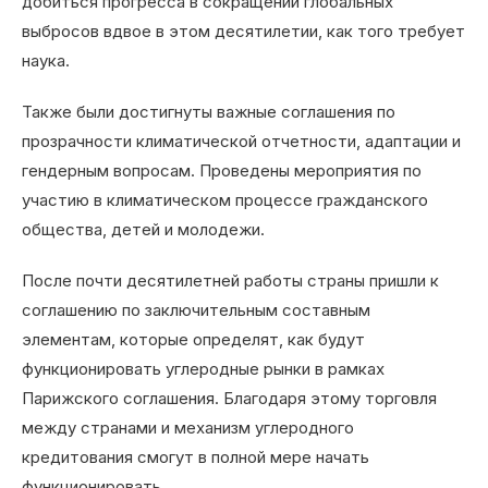
добиться прогресса в сокращении глобальных
выбросов вдвое в этом десятилетии, как того требует
наука.
Также были достигнуты важные соглашения по
прозрачности климатической отчетности, адаптации и
гендерным вопросам. Проведены мероприятия по
участию в климатическом процессе гражданского
общества, детей и молодежи.
После почти десятилетней работы страны пришли к
соглашению по заключительным составным
элементам, которые определят, как будут
функционировать углеродные рынки в рамках
Парижского соглашения. Благодаря этому торговля
между странами и механизм углеродного
кредитования смогут в полной мере начать
функционировать.