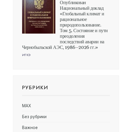
Опубликован
Национальный доклад
«Глобальный климат и
рациональное
природопользование.
Том 5. Состояние и пути
преодоления
последствий аварии на
Чернобыльской АЭС, 1986–2026 гг.»
ИГКЭ
РУБРИКИ
MAX
Без рубрики
Важное