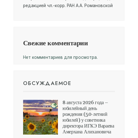
редакцией чл.-корр. РАН А.А. Романовской
Свежие комментарии
Нет комментариев для просмотра.
ОБСУЖДАЕМОЕ
8 августа 2026 года –
юбилейный день
рождения (50-летний
юбилей) у советника
директора ИГКЭ Вараева
Амерхана Алихановича