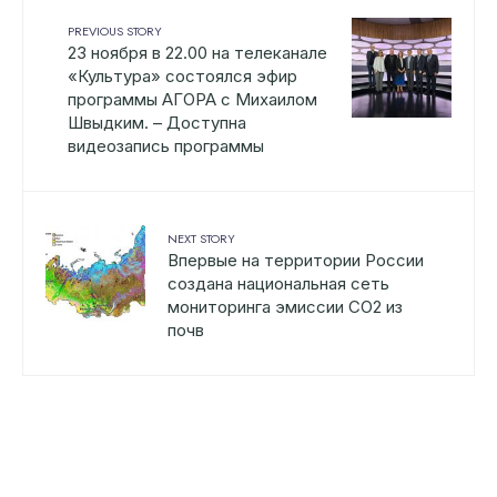
PREVIOUS STORY
23 ноября в 22.00 на телеканале
«Культура» состоялся эфир
программы АГОРА с Михаилом
Швыдким. – Доступна
видеозапись программы
NEXT STORY
Впервые на территории России
создана национальная сеть
мониторинга эмиссии СО2 из
почв