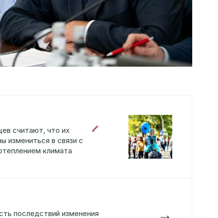
ев считают, что их
ы измениться в связи с
отеплением климата
→
сть последствий изменения