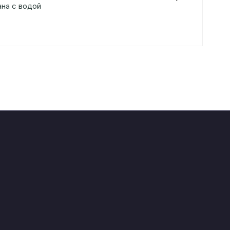
ана с водой