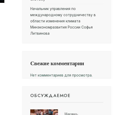
Начальник управления по
международному сотрудничеству в
области изменения климата
Минэкономразвития России Софья
Литвинова
Свежие комментарии
Нет комментариев для просмотра.
ОБСУЖДАЕМОЕ
Научно-