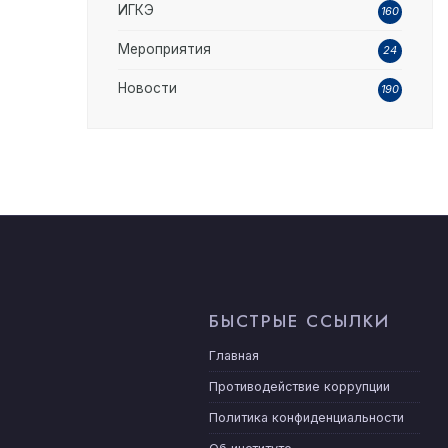
ИГКЭ
160
Мероприятия
24
Новости
190
БЫСТРЫЕ ССЫЛКИ
Главная
Противодействие коррупции
Политика конфиденциальности