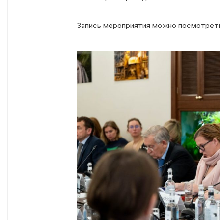
Запись мероприятия можно посмотрет