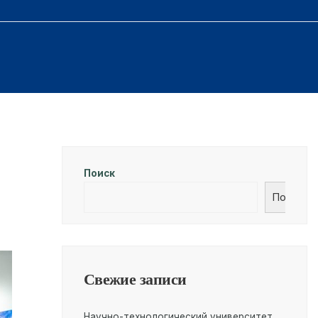
Поиск
Поиск
Свежие записи
Научно-технологический университет