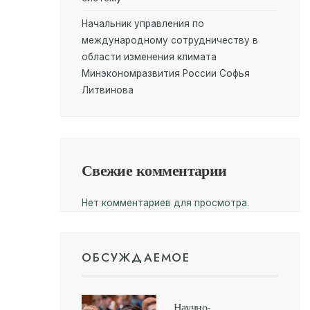
Начальник управления по
международному сотрудничеству в
области изменения климата
Минэкономразвития России Софья
Литвинова
Свежие комментарии
Нет комментариев для просмотра.
ОБСУЖДАЕМОЕ
Научно-