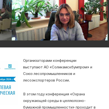
Организаторами конференции
выступают АО «Соликамскбумпром» и
Союз лесопромышленников и
лесоэкспортеров России.
В этом году конференция «Охрана
окружающей среды в целлюлозно-
бумажной промышленности» проходит в