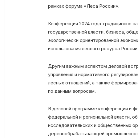
рамках форума «Леса России».
Конференция 2024 года традиционно на
государственной власти, бизнеса, обще
экологически ориентированной эконом
использования лесного ресурса России
Другим важным аспектом деловой вст
управления и нормативного регулирова
лесных отношений, а также формирова
по данным вопросам.
В деловой программе конференции и ф
федеральной и региональной власти, о
исследовательских и общественных ор
деревообрабатывающей промышленнос