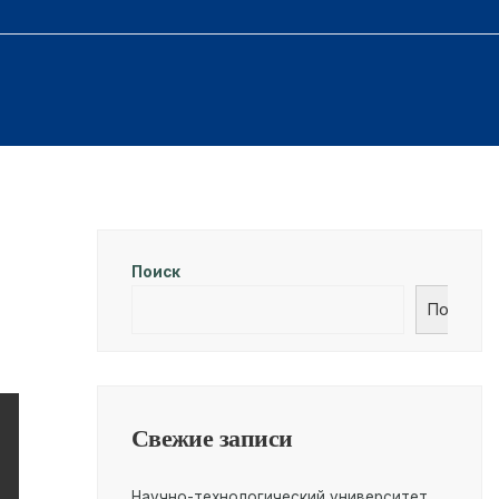
Поиск
Поиск
Свежие записи
Научно-технологический университет