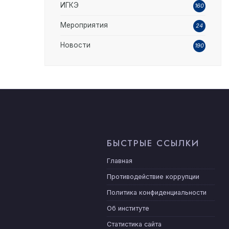
ИГКЭ
160
Мероприятия
24
Новости
190
БЫСТРЫЕ ССЫЛКИ
Главная
Противодействие коррупции
Политика конфиденциальности
Об институте
Статистика сайта