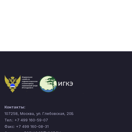
Контакты:
107258, Москва, ул. Глебовская, 20Б
Тел.: +7 499 160-59-07
Факс: +7 499 160-08-31