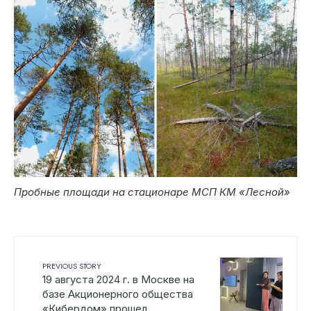
Пробные площади на стационаре МСП КМ «Лесной»
PREVIOUS STORY
19 августа 2024 г. в Москве на
базе Акционерного общества
«Кибердом» прошел