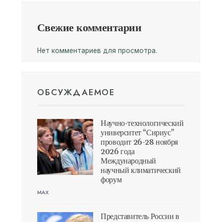
Свежие комментарии
Нет комментариев для просмотра.
ОБСУЖДАЕМОЕ
Научно-технологический
университет “Сириус”
проводит 26-28 ноября
2026 года
Международный
научный климатический
форум
MAX
Представитель России в