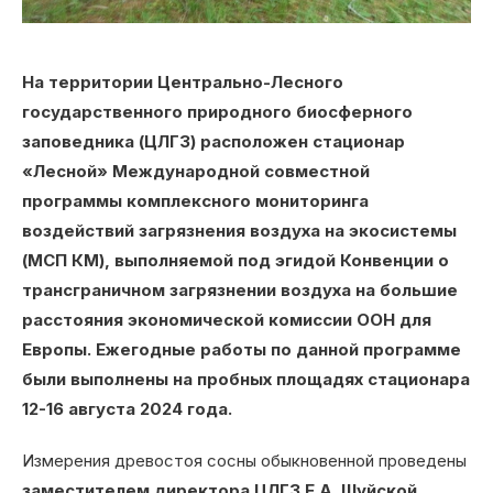
На территории Центрально-Лесного
государственного природного биосферного
заповедника (ЦЛГЗ) расположен стационар
«Лесной» Международной совместной
программы комплексного мониторинга
воздействий загрязнения воздуха на экосистемы
(МСП КМ), выполняемой под эгидой Конвенции о
трансграничном загрязнении воздуха на большие
расстояния экономической комиссии ООН для
Европы. Ежегодные работы по данной программе
были выполнены на пробных площадях стационара
12-16 августа 2024 года.
Измерения древостоя сосны обыкновенной проведены
заместителем директора ЦЛГЗ Е.А. Шуйской,