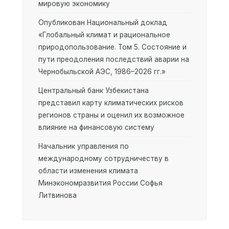
мировую экономику
Опубликован Национальный доклад
«Глобальный климат и рациональное
природопользование. Том 5. Состояние и
пути преодоления последствий аварии на
Чернобыльской АЭС, 1986–2026 гг.»
Центральный банк Узбекистана
представил карту климатических рисков
регионов страны и оценил их возможное
влияние на финансовую систему
Начальник управления по
международному сотрудничеству в
области изменения климата
Минэкономразвития России Софья
Литвинова