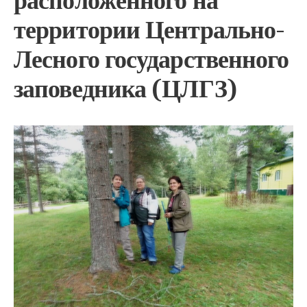
расположенного на
территории Центрально-
Лесного государственного
заповедника (ЦЛГЗ)