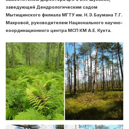
заведующей Дендрологическим садом
Мытищинского филиала МГТУ им. Н. Э. Баумана Т.Г.
Махровой, руководителем Национального научно-
координационного центра МСП КМ А.Е. Кухта
.