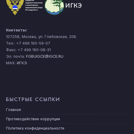
Контакты:
107258, Москва, ул. Глебовская, 20Б
Тел.: +7 499 160-59-07
Факс: +7 499 160-08-31
Эл. почта:
FGBUIGCE@IGCE.RU
MAX:
ИГКЭ
БЫСТРЫЕ ССЫЛКИ
Главная
Противодействие коррупции
Политика конфиденциальности