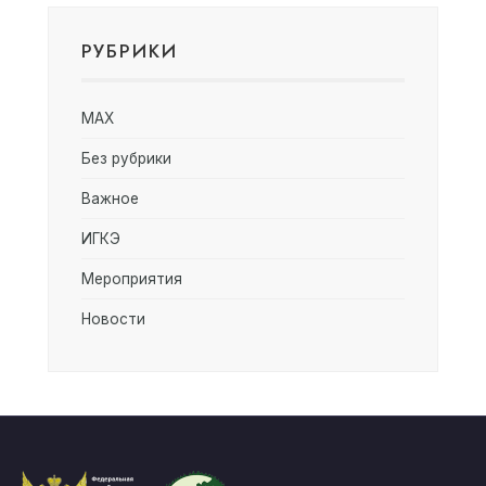
РУБРИКИ
MAX
Без рубрики
Важное
ИГКЭ
Мероприятия
Новости