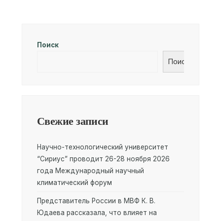
Поиск
Поиск
Свежие записи
Научно-технологический университет
“Сириус” проводит 26-28 ноября 2026
года Международный научный
климатический форум
Представитель России в МВФ К. В.
Юдаева рассказала, что влияет на