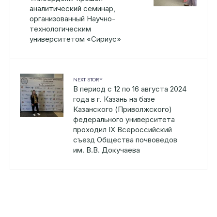
аналитический семинар,
организованный Научно-
технологическим
университетом «Сириус»
NEXT STORY
В период с 12 по 16 августа 2024
года в г. Казань на базе
Казанского (Приволжского)
федерального университета
проходил IX Всероссийский
съезд Общества почвоведов
им. В.В. Докучаева